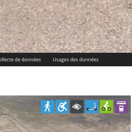
ollecte de données
Usages des données