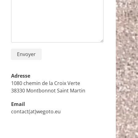
Adresse
1080 chemin de la Croix Verte
38330 Montbonnot Saint Martin
Email
contact(at)wegoto.eu