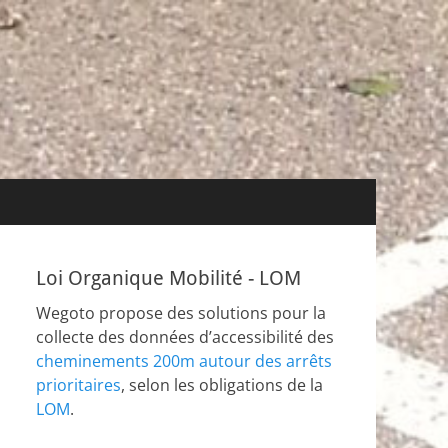
Loi Organique Mobilité - LOM
Wegoto propose des solutions pour la
collecte des données d’accessibilité des
cheminements 200m autour des arrêts
prioritaires
, selon les obligations de la
LOM
.