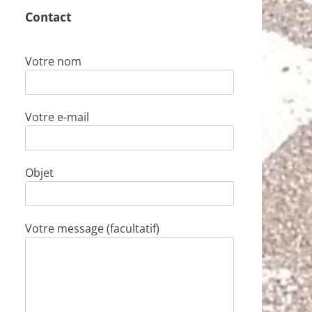
Contact
Votre nom
Votre e-mail
Objet
Votre message (facultatif)