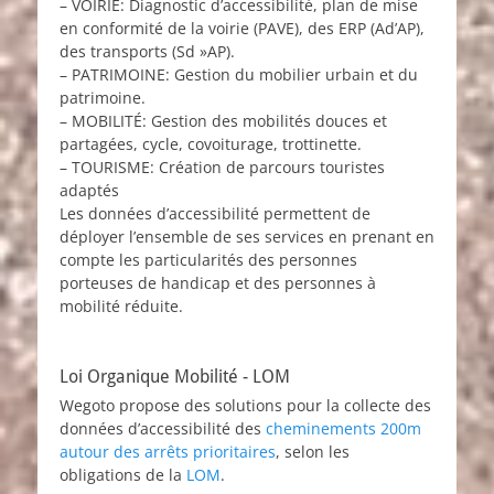
– VOIRIE: Diagnostic d’accessibilité, plan de mise
en conformité de la voirie (PAVE), des ERP (Ad’AP),
des transports (Sd »AP).
– PATRIMOINE: Gestion du mobilier urbain et du
patrimoine.
– MOBILITÉ: Gestion des mobilités douces et
partagées, cycle, covoiturage, trottinette.
– TOURISME: Création de parcours touristes
adaptés
Les données d’accessibilité permettent de
déployer l’ensemble de ses services en prenant en
compte les particularités des personnes
porteuses de handicap et des personnes à
mobilité réduite.
Loi Organique Mobilité - LOM
Wegoto propose des solutions pour la collecte des
données d’accessibilité des
cheminements 200m
autour des arrêts prioritaires
, selon les
obligations de la
LOM
.