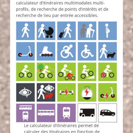
calculateur d’itinéraires multimodales multi-
profils, de recherche de points d’intérêts et de
recherche de lieu par entrée accessibles.
Le calculateur d’itinéraires permet de
calculer des itinéraires en fonction de