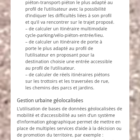
piéton-transport-piéton le plus adapté au
profil de l’utilisateur avec la possibilité
d’indiquer les difficultés liées à son profil
et qu’il va rencontrer sur le trajet proposé.
– de calculer un Itinéraire multimodale
cycle-parking/vélo-piéton-entrée/lieu.
– de calculer un Itinéraire de porte à
porte le plus adapté au profil de
l’utilisateur en proposant pour la
destination choisie une entrée accessible
au profil de l’utilisateur.
– de calculer de réels itinéraires piétons
sur les trottoirs et les traversées de rue,
les chemins des parcs et jardins.
Gestion urbaine géolocalisées
L’utilisation de bases de données géolocalisées de
mobilité et d’accessibilité au sein d’un système
d’information géographique permet de mettre en
place de multiples services d’aide à la décision ou
de promotion du territoire, par exemple :