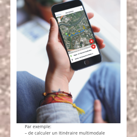
Par exemple:
– de calculer un Itinéraire multimodale