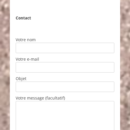
Contact
Votre nom
Votre e-mail
Objet
Votre message (facultatif)