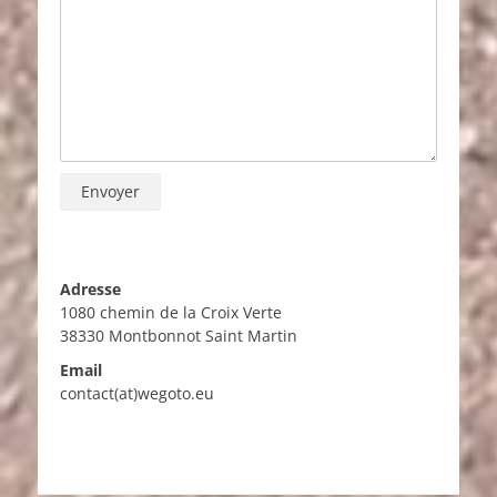
Adresse
1080 chemin de la Croix Verte
38330 Montbonnot Saint Martin
Email
contact(at)wegoto.eu