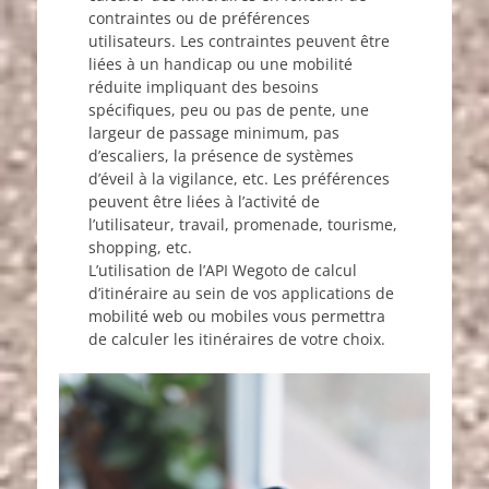
contraintes ou de préférences
utilisateurs. Les contraintes peuvent être
liées à un handicap ou une mobilité
réduite impliquant des besoins
spécifiques, peu ou pas de pente, une
largeur de passage minimum, pas
d’escaliers, la présence de systèmes
d’éveil à la vigilance, etc. Les préférences
peuvent être liées à l’activité de
l’utilisateur, travail, promenade, tourisme,
shopping, etc.
L’utilisation de l’API Wegoto de calcul
d’itinéraire au sein de vos applications de
mobilité web ou mobiles vous permettra
de calculer les itinéraires de votre choix.