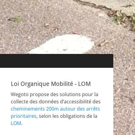
Loi Organique Mobilité - LOM
Wegoto propose des solutions pour la
collecte des données d’accessibilité des
cheminements 200m autour des arrêts
prioritaires
, selon les obligations de la
LOM
.