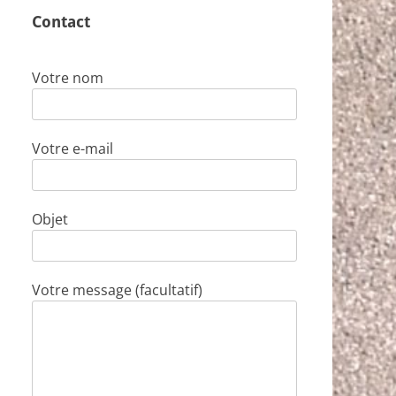
Contact
Votre nom
Votre e-mail
Objet
Votre message (facultatif)