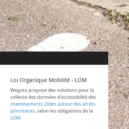
Loi Organique Mobilité - LOM
Wegoto propose des solutions pour la
collecte des données d’accessibilité des
cheminements 200m autour des arrêts
prioritaires
, selon les obligations de la
LOM
.