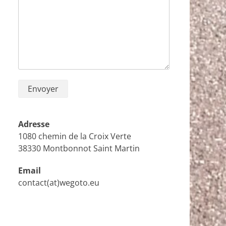
Adresse
1080 chemin de la Croix Verte
38330 Montbonnot Saint Martin
Email
contact(at)wegoto.eu