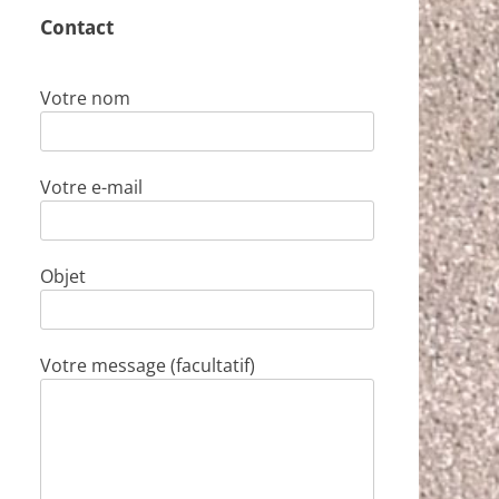
Contact
Votre nom
Votre e-mail
Objet
Votre message (facultatif)